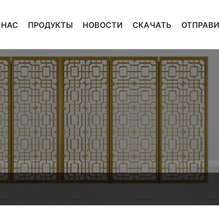
 НАС
ПРОДУКТЫ
НОВОСТИ
СКАЧАТЬ
ОТПРАВИ