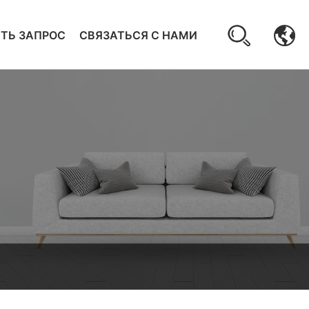
ТЬ ЗАПРОС
СВЯЗАТЬСЯ С НАМИ