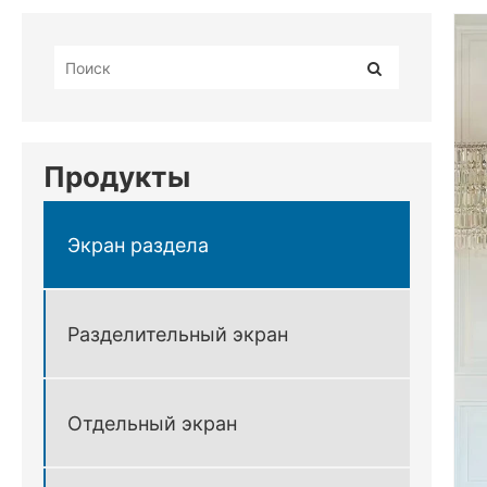
Продукты
Экран раздела
Разделительный экран
Отдельный экран